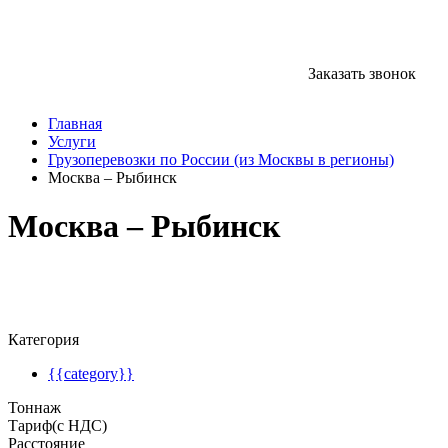
Заказать звонок
Главная
Услуги
Грузоперевозки по России (из Москвы в регионы)
Москва – Рыбинск
Москва – Рыбинск
Категория
{{category}}
Тоннаж
Тариф(с НДС)
Расстояние