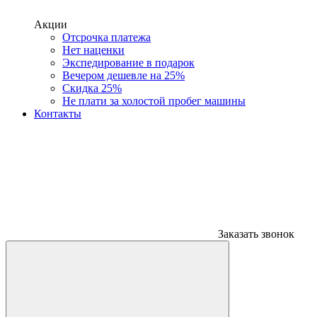
Акции
Отсрочка платежа
Нет наценки
Экспедирование в подарок
Вечером дешевле на 25%
Скидка 25%
Не плати за холостой пробег машины
Контакты
Заказать звонок