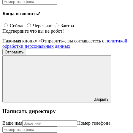
Когда позвонить?
Сейчас
Через час
Завтра
Подтвердите что вы не робот!
Нажимая кнопку «Отправить», вы соглашаетесь с
политикой
обработки персональных данных
Отправить
Закрыть
Написать директору
Ваше имя
Номер телефона