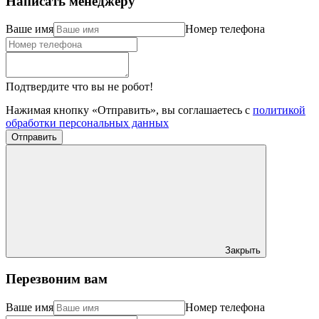
Написать менеджеру
Ваше имя
Номер телефона
Подтвердите что вы не робот!
Нажимая кнопку «Отправить», вы соглашаетесь с
политикой
обработки персональных данных
Отправить
Закрыть
Перезвоним вам
Ваше имя
Номер телефона