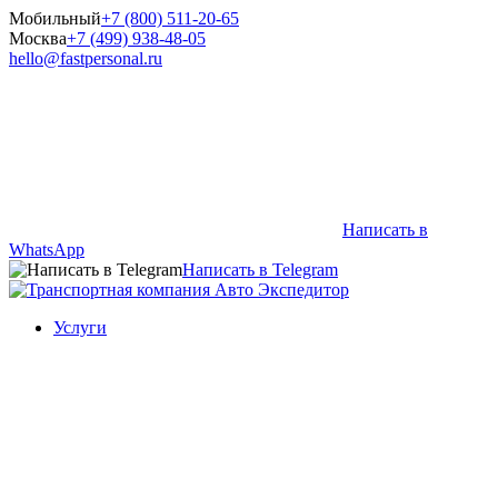
Мобильный
+7 (800) 511-20-65
Москва
+7 (499) 938-48-05
hello@fastpersonal.ru
Написать в
WhatsApp
Написать в Telegram
Услуги