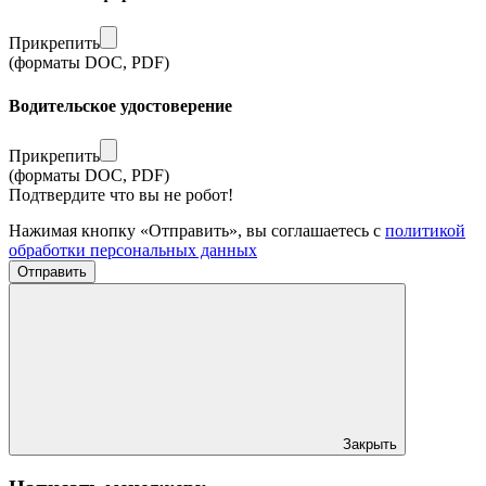
Прикрепить
(форматы DOC, PDF)
Водительское удостоверение
Прикрепить
(форматы DOC, PDF)
Подтвердите что вы не робот!
Нажимая кнопку «Отправить», вы соглашаетесь с
политикой
обработки персональных данных
Отправить
Закрыть