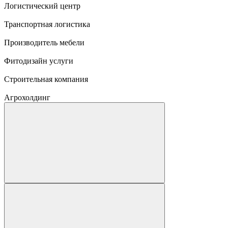
Логистический центр
Транспортная логистика
Производитель мебели
Фитодизайн услуги
Строительная компания
Агрохолдинг