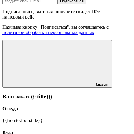
Подписаться
Подписавшись, вы также получите скидку
10%
на первый рейс
Нажимая кнопку "Подписаться", вы соглашаетесь с
политикой обработки персональных данных
Закрыть
Ваш заказ ({{title}})
Откуда
{{fromto.from.title}}
Куда