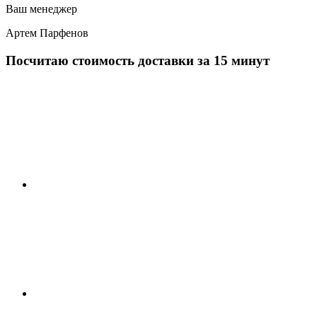
Ваш менеджер
Артем Парфенов
Посчитаю стоимость доставки за 15 минут