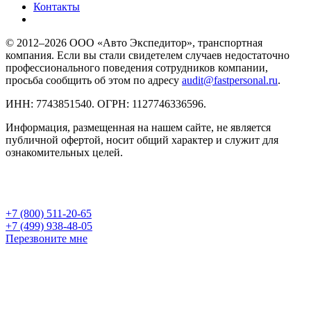
Контакты
© 2012–2026 ООО «Авто Экспедитор», транспортная
компания. Если вы стали свидетелем случаев недостаточно
профессионального поведения сотрудников компании,
просьба сообщить об этом по адресу
audit@fastpersonal.ru
.
ИНН: 7743851540. ОГРН: 1127746336596.
Информация, размещенная на нашем сайте, не является
публичной офертой, носит общий характер и служит для
ознакомительных целей.
+7 (800) 511-20-65
+7 (499) 938-48-05
Перезвоните мне