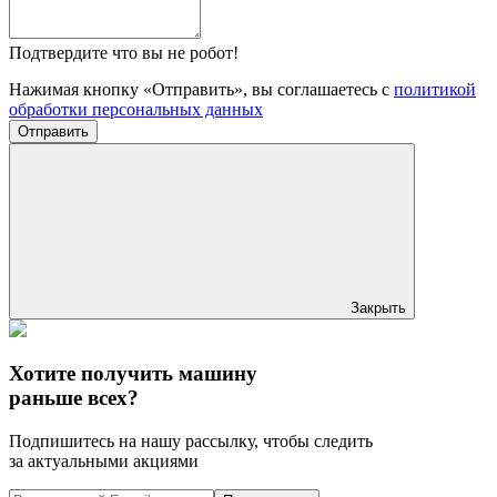
Подтвердите что вы не робот!
Нажимая кнопку «Отправить», вы соглашаетесь с
политикой
обработки персональных данных
Отправить
Закрыть
Хотите получить машину
раньше всех?
Подпишитесь на нашу рассылку, чтобы следить
за актуальными акциями