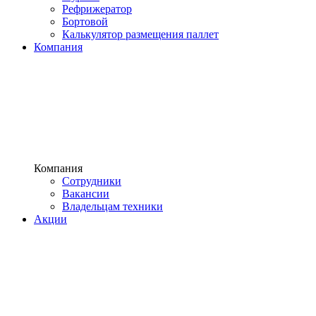
Рефрижератор
Бортовой
Калькулятор размещения паллет
Компания
Компания
Сотрудники
Вакансии
Владельцам техники
Акции