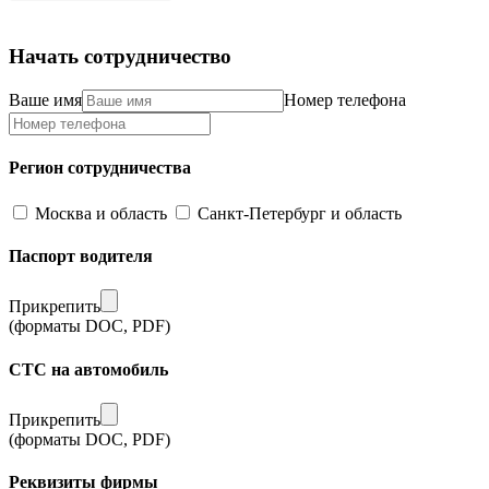
Начать сотрудничество
Ваше имя
Номер телефона
Регион сотрудничества
Москва и область
Санкт-Петербург и область
Паспорт водителя
Прикрепить
(форматы DOC, PDF)
СТС на автомобиль
Прикрепить
(форматы DOC, PDF)
Реквизиты фирмы