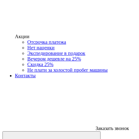
Акции
Отсрочка платежа
Нет наценки
Экспедирование в подарок
Вечером дешевле на 25%
Скидка 25%
Не плати за холостой пробег машины
Контакты
Заказать звонок