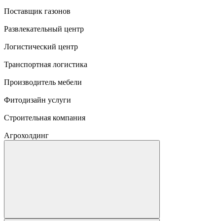
Поставщик газонов
Развлекательный центр
Логистический центр
Транспортная логистика
Производитель мебели
Фитодизайн услуги
Строительная компания
Агрохолдинг