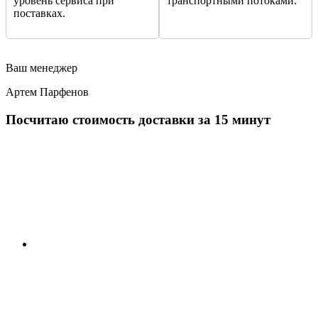
уровень сервиса при
транспортными потоками.
поставках.
Ваш менеджер
Артем Парфенов
Посчитаю стоимость доставки за 15 минут