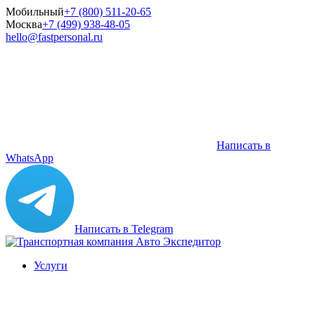
Мобильный
+7 (800) 511-20-65
Москва
+7 (499) 938-48-05
hello@fastpersonal.ru
Написать в
WhatsApp
Написать в Telegram
Услуги