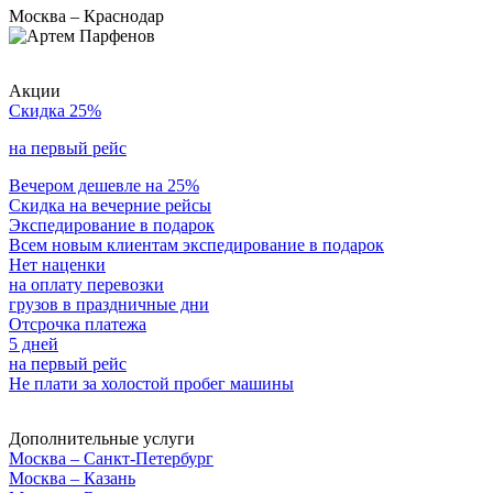
Москва – Краснодар
Акции
Скидка 25%
на первый рейс
Вечером дешевле на 25%
Скидка на вечерние рейсы
Экспедирование в подарок
Всем новым клиентам экспедирование в подарок
Нет наценки
на оплату перевозки
грузов в праздничные дни
Отсрочка платежа
5 дней
на первый рейс
Не плати за холостой пробег машины
Дополнительные услуги
Москва – Санкт-Петербург
Москва – Казань