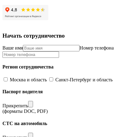
Начать сотрудничество
Ваше имя
Номер телефона
Регион сотрудничества
Москва и область
Санкт-Петербург и область
Паспорт водителя
Прикрепить
(форматы DOC, PDF)
СТС на автомобиль