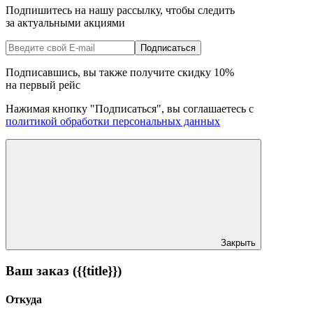
Подпишитесь на нашу рассылку, чтобы следить
за актуальными акциями
Подписаться
Подписавшись, вы также получите скидку
10%
на первый рейс
Нажимая кнопку "Подписаться", вы соглашаетесь с
политикой обработки персональных данных
Закрыть
Ваш заказ ({{title}})
Откуда