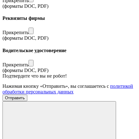
Прикрепить
(форматы DOC, PDF)
Реквизиты фирмы
Прикрепить
(форматы DOC, PDF)
Водительское удостоверение
Прикрепить
(форматы DOC, PDF)
Подтвердите что вы не робот!
Нажимая кнопку «Отправить», вы соглашаетесь с
политикой
обработки персональных данных
Отправить