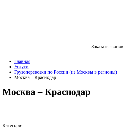
Заказать звонок
Главная
Услуги
Грузоперевозки по России (из Москвы в регионы)
Москва – Краснодар
Москва – Краснодар
Категория