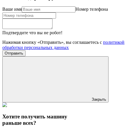
Ваше имя
Номер телефона
Подтвердите что вы не робот!
Нажимая кнопку «Отправить», вы соглашаетесь с
политикой
обработки персональных данных
Отправить
Закрыть
Хотите получить машину
раньше всех?