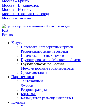
Москва – Брянск
Москва – Владивосток
Москва – Кострома
Москва – Нижний Новгород
Москва – Тюмень
Fast
Personal
Услуги
Перевозка негабаритных грузов
Рефрижераторные перевозки
Перевозка опасных грузов
Грузоперевозки по Москве и области
Грузоперевозки по России
Международные грузоперевозки
Сроки доставки
Парк техники
Тентованный
Фургон
Рефрижераторы
Бортовые
Калькулятор размещения паллет
Команда