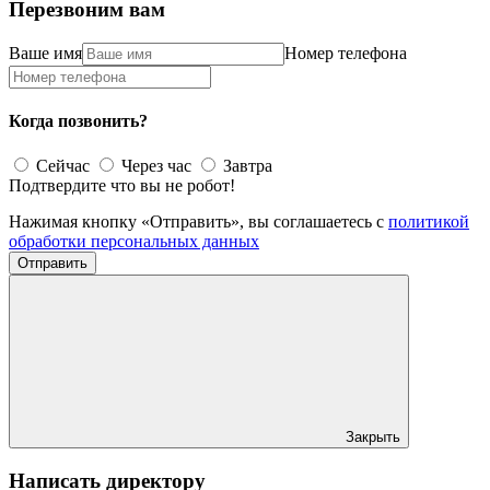
Перезвоним вам
Ваше имя
Номер телефона
Когда позвонить?
Сейчас
Через час
Завтра
Подтвердите что вы не робот!
Нажимая кнопку «Отправить», вы соглашаетесь с
политикой
обработки персональных данных
Отправить
Закрыть
Написать директору