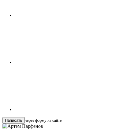
Написать
через форму на сайте