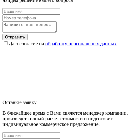
найдем решение вашего вопроса
Отправить
Даю согласие на
обработку персональных данных
Оставьте заявку
В ближайшее время с Вами свяжется менеджер компании,
произведет точный расчет стоимости и подготовит
индивидуальное коммерческое предложение.