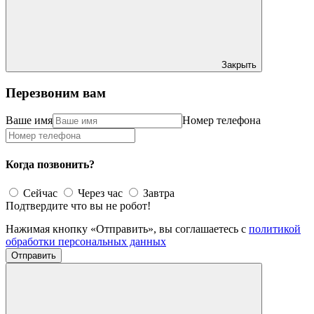
Закрыть
Перезвоним вам
Ваше имя
Номер телефона
Когда позвонить?
Сейчас
Через час
Завтра
Подтвердите что вы не робот!
Нажимая кнопку «Отправить», вы соглашаетесь с
политикой
обработки персональных данных
Отправить