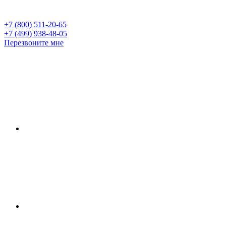
+7 (800) 511-20-65
+7 (499) 938-48-05
Перезвоните мне