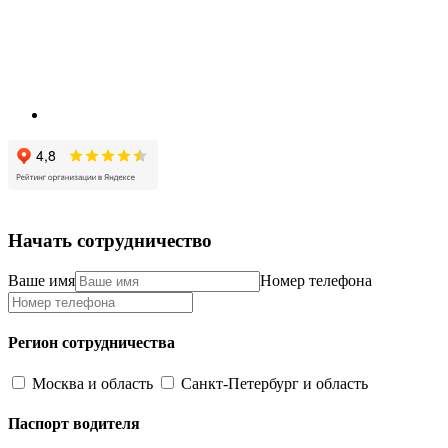
Начать сотрудничество
Ваше имя
Номер телефона
Регион сотрудничества
Москва и область
Санкт-Петербург и область
Паспорт водителя