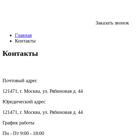
Заказать звонок
Главная
Контакты
Контакты
Почтовый адрес
121471, г. Москва, ул. Рябиновая д. 44
Юридический адрес
121471, г. Москва, ул. Рябиновая д. 44
График работы
Пн - Пт 9:00 - 18:00