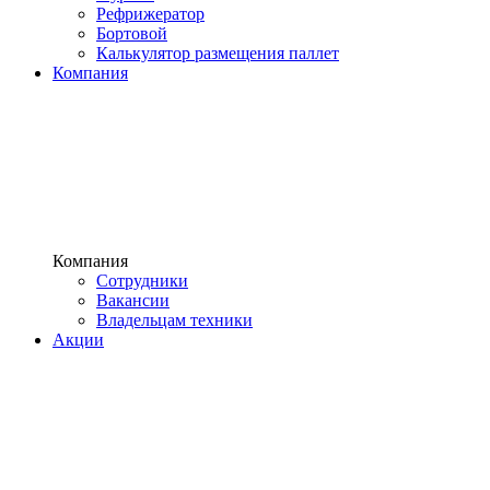
Рефрижератор
Бортовой
Калькулятор размещения паллет
Компания
Компания
Сотрудники
Вакансии
Владельцам техники
Акции