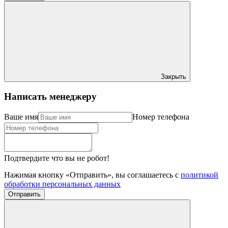
Закрыть
Написать менеджеру
Ваше имя
Номер телефона
Подтвердите что вы не робот!
Нажимая кнопку «Отправить», вы соглашаетесь с
политикой
обработки персональных данных
Отправить