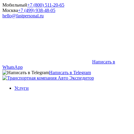
Мобильный
+7 (800) 511-20-65
Москва
+7 (499) 938-48-05
hello@fastpersonal.ru
Написать в
WhatsApp
Написать в Telegram
Услуги