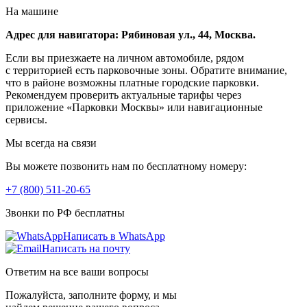
На машине
Адрес для навигатора: Рябиновая ул., 44, Москва.
Если вы приезжаете на личном автомобиле, рядом
с территорией есть парковочные зоны. Обратите внимание,
что в районе возможны платные городские парковки.
Рекомендуем проверить актуальные тарифы через
приложение «Парковки Москвы» или навигационные
сервисы.
Мы всегда на связи
Вы можете позвонить нам по бесплатному номеру:
+7 (800) 511-20-65
Звонки по РФ бесплатны
Написать в WhatsApp
Написать на почту
Ответим на все ваши вопросы
Пожалуйста, заполните форму, и мы