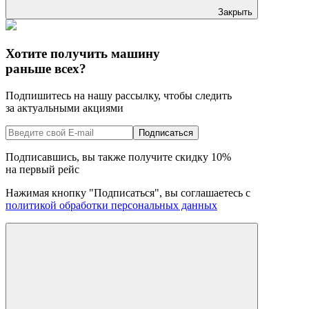
Закрыть
Хотите получить машину
раньше всех?
Подпишитесь на нашу рассылку, чтобы следить
за актуальными акциями
Подписаться
Подписавшись, вы также получите скидку
10%
на первый рейс
Нажимая кнопку "Подписаться", вы соглашаетесь с
политикой обработки персональных данных