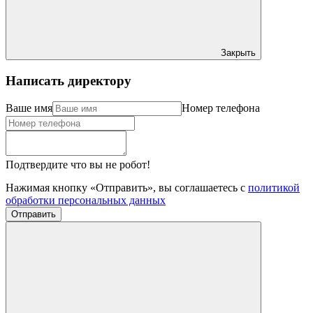
Закрыть
Написать директору
Ваше имя
Номер телефона
Подтвердите что вы не робот!
Нажимая кнопку «Отправить», вы соглашаетесь с
политикой
обработки персональных данных
Отправить