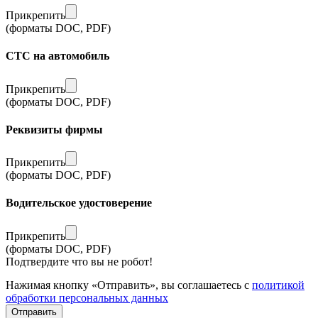
Прикрепить
(форматы DOC, PDF)
СТС на автомобиль
Прикрепить
(форматы DOC, PDF)
Реквизиты фирмы
Прикрепить
(форматы DOC, PDF)
Водительское удостоверение
Прикрепить
(форматы DOC, PDF)
Подтвердите что вы не робот!
Нажимая кнопку «Отправить», вы соглашаетесь с
политикой
обработки персональных данных
Отправить