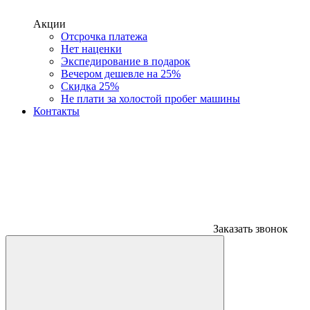
Акции
Отсрочка платежа
Нет наценки
Экспедирование в подарок
Вечером дешевле на 25%
Скидка 25%
Не плати за холостой пробег машины
Контакты
Заказать звонок