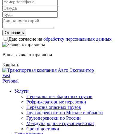
Отправить
Даю согласие на
обработку персональных данных
Ваша заявка отправлена
Закрыть
Fast
Personal
Услуги
Перевозка негабаритных грузов
Рефрижераторные перевозки
Перевозка опасных грузов
Грузоперевозки по Москве и области
Грузоперевозки по России
Международные грузоперевозки
Сроки доставки